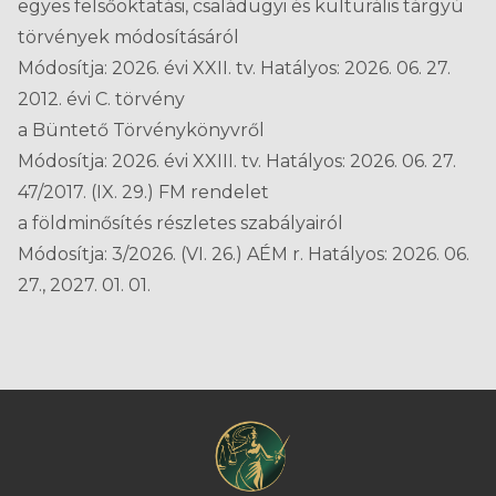
egyes felsőoktatási, családügyi és kulturális tárgyú
törvények módosításáról
Módosítja: 2026. évi XXII. tv. Hatályos: 2026. 06. 27.
2012. évi C. törvény
a Büntető Törvénykönyvről
Módosítja: 2026. évi XXIII. tv. Hatályos: 2026. 06. 27.
47/2017. (IX. 29.) FM rendelet
a földminősítés részletes szabályairól
Módosítja: 3/2026. (VI. 26.) AÉM r. Hatályos: 2026. 06.
27., 2027. 01. 01.