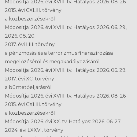
Módosítja: 2026. évi XVIII. tv. Hatályos: 2026. 08. 26.
2015. évi CXLIII. törvény
a közbeszerzésekről
Módosítja: 2026. évi XVIII. tv. Hatályos: 2026. 06. 29.,
2026. 08. 20.
2017. évi LIII. törvény
a pénzmosás és a terrorizmus finanszírozása
megelőzéséről és megakadályozásáról
Módosítja: 2026. évi XVIII. tv. Hatályos: 2026. 06. 29.
2017. évi XC. törvény
a büntetőeljárásról
Módosítja: 2026. évi XVIII. tv. Hatályos: 2026. 08. 26.
2015. évi CXLIII. törvény
a közbeszerzésekről
Módosítja: 2026. évi XX. tv. Hatályos: 2026. 06. 27.
2024. évi LXXVI. törvény